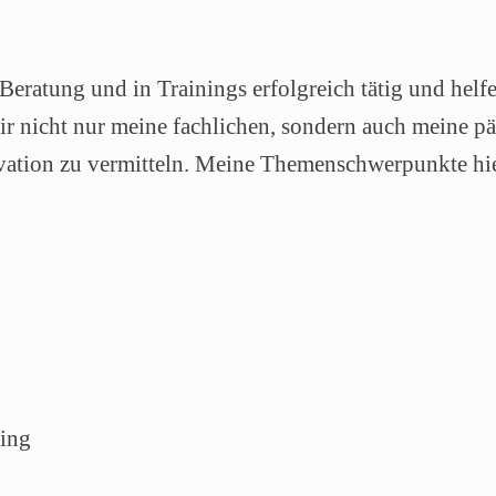
, Beratung und in Trainings erfolgreich tätig und hel
mir nicht nur meine fachlichen, sondern auch meine p
ivation zu vermitteln. Meine Themenschwerpunkte hie
ing