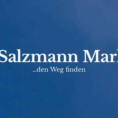
Salzmann Mar
…den Weg finden