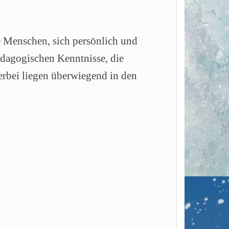
fe Menschen, sich persönlich und
ädagogischen Kenntnisse, die
rbei liegen überwiegend in den