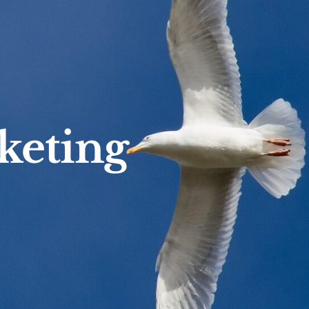
keting