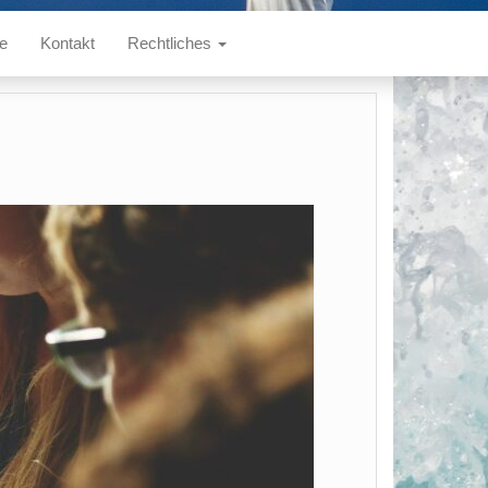
te
Kontakt
Rechtliches