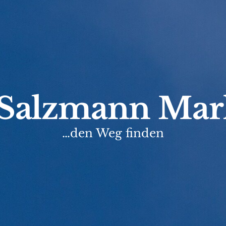
Salzmann Mar
…den Weg finden