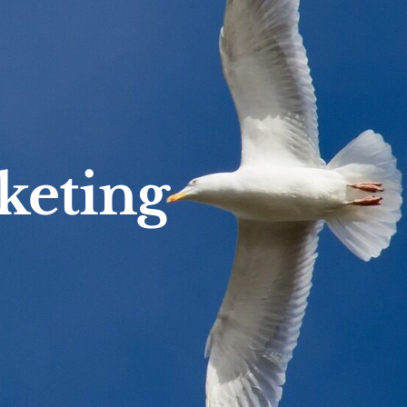
keting